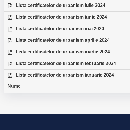
Lista certificatelor de urbanism iulie 2024
Lista certificatelor de urbanism iunie 2024
Lista certificatelor de urbanism mai 2024
Lista certificatelor de urbanism aprilie 2024
Lista certificatelor de urbanism martie 2024
Lista certificatelor de urbanism februarie 2024
Lista certificatelor de urbanism ianuarie 2024
Nume