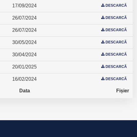
17/09/2024
DESCARCĂ
26/07/2024
DESCARCĂ
26/07/2024
DESCARCĂ
30/05/2024
DESCARCĂ
30/04/2024
DESCARCĂ
20/01/2025
DESCARCĂ
16/02/2024
DESCARCĂ
Data
Fișier