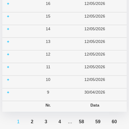
16
12/05/2026
+
15
12/05/2026
+
14
12/05/2026
+
13
12/05/2026
+
12
12/05/2026
+
11
12/05/2026
+
10
12/05/2026
+
9
30/04/2026
+
Nr.
Data
1
2
3
4
…
58
59
60