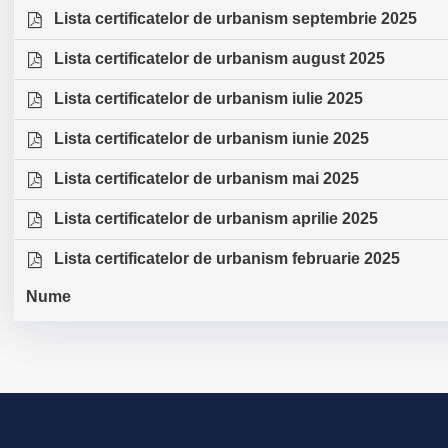
Lista certificatelor de urbanism septembrie 2025
Lista certificatelor de urbanism august 2025
Lista certificatelor de urbanism iulie 2025
Lista certificatelor de urbanism iunie 2025
Lista certificatelor de urbanism mai 2025
Lista certificatelor de urbanism aprilie 2025
Lista certificatelor de urbanism februarie 2025
Nume