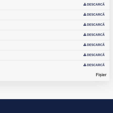
DESCARCĂ
DESCARCĂ
DESCARCĂ
DESCARCĂ
DESCARCĂ
DESCARCĂ
DESCARCĂ
Fișier