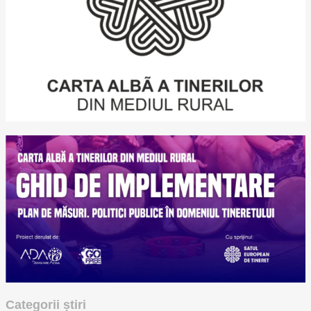
Categorii știri