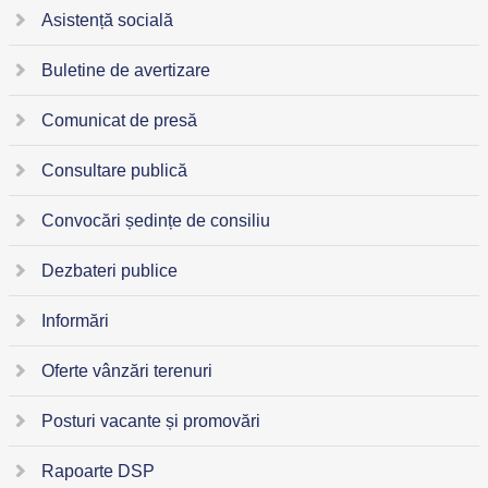
Asistență socială
Buletine de avertizare
Comunicat de presă
Consultare publică
Convocări ședințe de consiliu
Dezbateri publice
Informări
Oferte vânzări terenuri
Posturi vacante și promovări
Rapoarte DSP