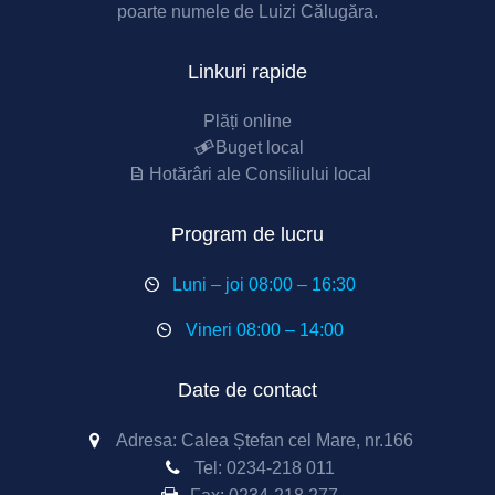
poarte numele de Luizi Călugăra.
Linkuri rapide
Plăți online
Buget local
Hotărâri ale Consiliului local
Program de lucru
Luni – joi 08:00 – 16:30
Vineri 08:00 – 14:00
Date de contact
Adresa: Calea Ștefan cel Mare, nr.166
Tel:
0234-218 011