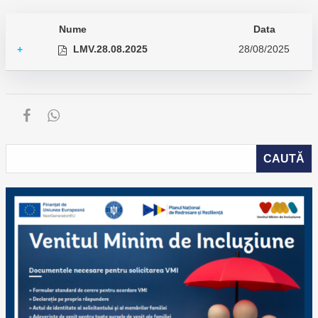
Nume
Data
LMV.28.08.2025
28/08/2025
+