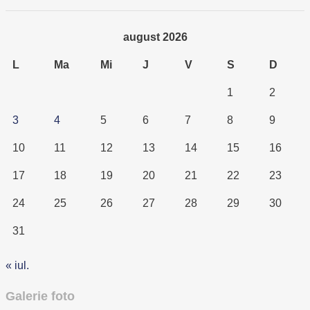
august 2026
L
Ma
Mi
J
V
S
D
1
2
3
4
5
6
7
8
9
10
11
12
13
14
15
16
17
18
19
20
21
22
23
24
25
26
27
28
29
30
31
« iul.
Galerie foto