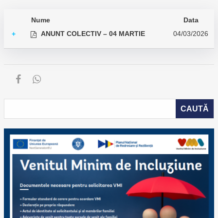
Nume
Data
ANUNT COLECTIV – 04 MARTIE
04/03/2026
+