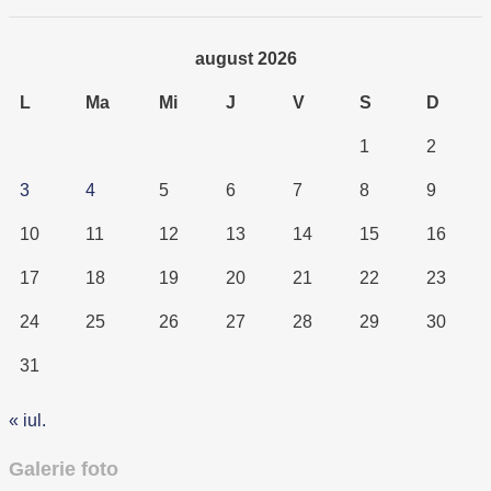
august 2026
L
Ma
Mi
J
V
S
D
1
2
3
4
5
6
7
8
9
10
11
12
13
14
15
16
17
18
19
20
21
22
23
24
25
26
27
28
29
30
31
« iul.
Galerie foto