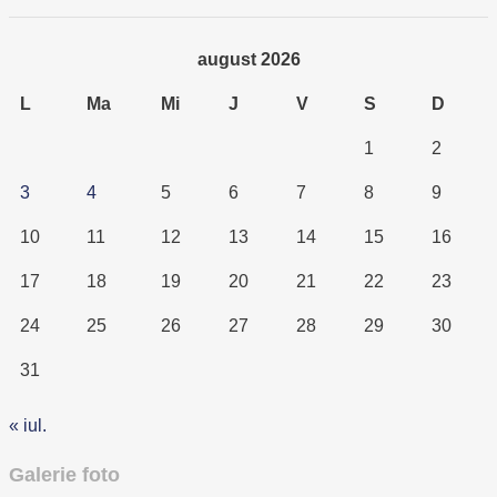
august 2026
L
Ma
Mi
J
V
S
D
1
2
3
4
5
6
7
8
9
10
11
12
13
14
15
16
17
18
19
20
21
22
23
24
25
26
27
28
29
30
31
« iul.
Galerie foto