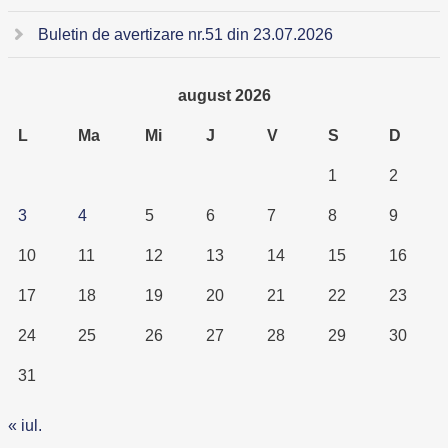
Buletin de avertizare nr.51 din 23.07.2026
august 2026
L
Ma
Mi
J
V
S
D
1
2
3
4
5
6
7
8
9
10
11
12
13
14
15
16
17
18
19
20
21
22
23
24
25
26
27
28
29
30
31
« iul.