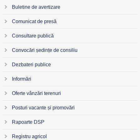
Buletine de avertizare
Comunicat de presă
Consultare publică
Convocări ședințe de consiliu
Dezbateri publice
Informări
Oferte vânzări terenuri
Posturi vacante și promovări
Rapoarte DSP
Registru agricol