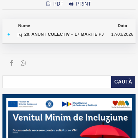
PDF
PRINT
Nume
Data
20. ANUNT COLECTIV – 17 MARTIE PJ
17/03/2026
+