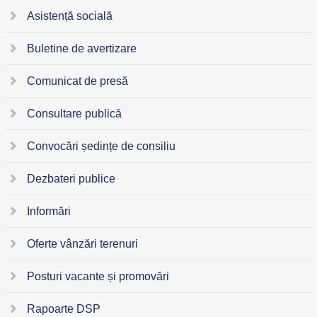
Asistență socială
Buletine de avertizare
Comunicat de presă
Consultare publică
Convocări ședințe de consiliu
Dezbateri publice
Informări
Oferte vânzări terenuri
Posturi vacante și promovări
Rapoarte DSP