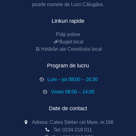
poarte numele de Luizi Călugăra.
Linkuri rapide
Plăți online
Buget local
Hotărâri ale Consiliului local
Program de lucru
Luni – joi 08:00 – 16:30
Vineri 08:00 – 14:00
Date de contact
Adresa: Calea Ștefan cel Mare, nr.166
Tel:
0234-218 011