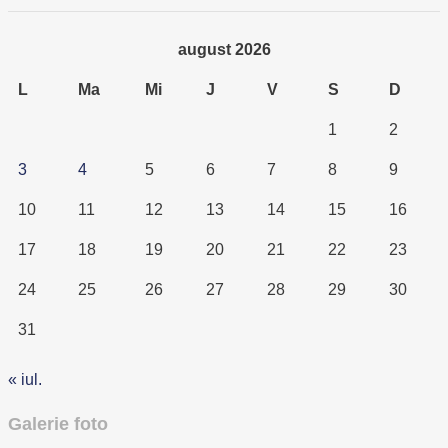
august 2026
L
Ma
Mi
J
V
S
D
1
2
3
4
5
6
7
8
9
10
11
12
13
14
15
16
17
18
19
20
21
22
23
24
25
26
27
28
29
30
31
« iul.
Galerie foto