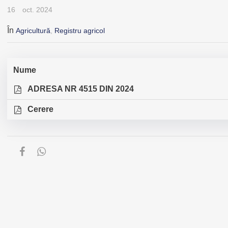
16
oct. 2024
În
Agricultură
,
Registru agricol
Nume
ADRESA NR 4515 DIN 2024
Cerere