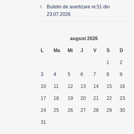
Buletin de avertizare nr.51 din
23.07.2026
august 2026
L
Ma
Mi
J
V
S
D
1
2
3
4
5
6
7
8
9
10
11
12
13
14
15
16
17
18
19
20
21
22
23
24
25
26
27
28
29
30
31