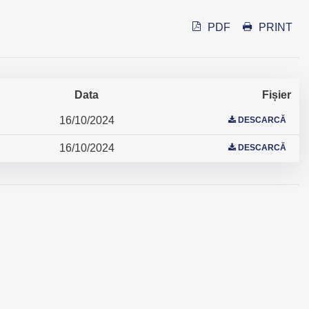
PDF
PRINT
Data
Fișier
16/10/2024
DESCARCĂ
16/10/2024
DESCARCĂ