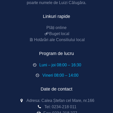
poarte numele de Luizi Călugăra.
Linkuri rapide
Plăți online
Buget local
Hotărâri ale Consiliului local
Program de lucru
Luni – joi 08:00 – 16:30
Vineri 08:00 – 14:00
Date de contact
Adresa: Calea Ștefan cel Mare, nr.166
Tel:
0234-218 011