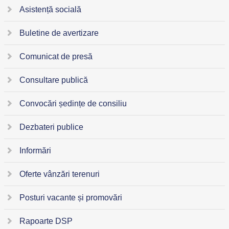
Asistență socială
Buletine de avertizare
Comunicat de presă
Consultare publică
Convocări ședințe de consiliu
Dezbateri publice
Informări
Oferte vânzări terenuri
Posturi vacante și promovări
Rapoarte DSP