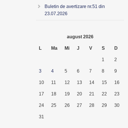
Buletin de avertizare nr.51 din
23.07.2026
august 2026
L
Ma
Mi
J
V
S
D
1
2
3
4
5
6
7
8
9
10
11
12
13
14
15
16
17
18
19
20
21
22
23
24
25
26
27
28
29
30
31