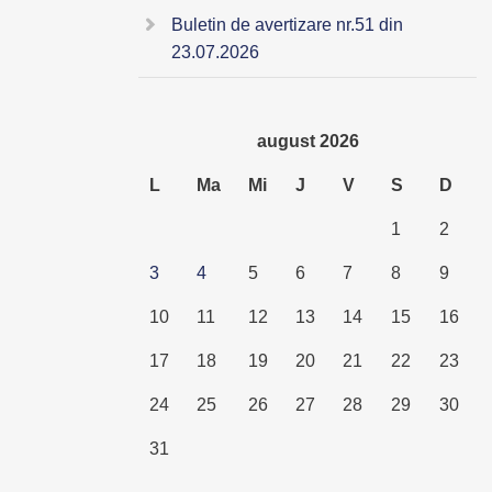
Buletin de avertizare nr.51 din
23.07.2026
august 2026
L
Ma
Mi
J
V
S
D
1
2
3
4
5
6
7
8
9
10
11
12
13
14
15
16
17
18
19
20
21
22
23
24
25
26
27
28
29
30
31