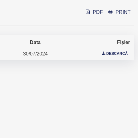
PDF
PRINT
Data
Fișier
30/07/2024
DESCARCĂ