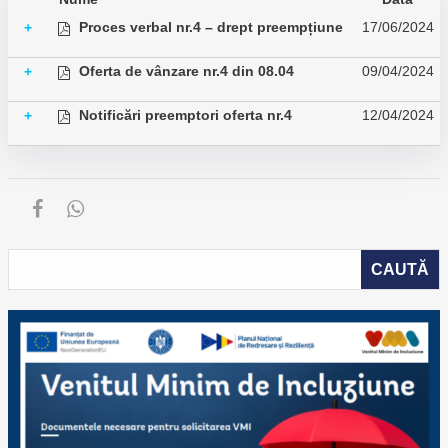
Proces verbal nr.4 – drept preempțiune
17/06/2024
+
Oferta de vânzare nr.4 din 08.04
09/04/2024
+
Notificări preemptori oferta nr.4
12/04/2024
+