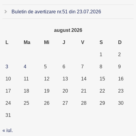
Buletin de avertizare nr.51 din 23.07.2026
august 2026
L
Ma
Mi
J
V
S
D
1
2
3
4
5
6
7
8
9
10
11
12
13
14
15
16
17
18
19
20
21
22
23
24
25
26
27
28
29
30
31
« iul.