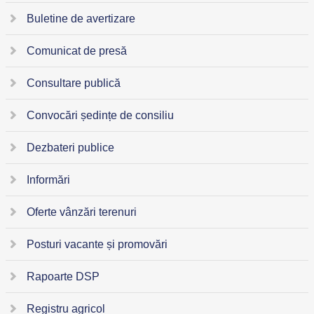
Buletine de avertizare
Comunicat de presă
Consultare publică
Convocări ședințe de consiliu
Dezbateri publice
Informări
Oferte vânzări terenuri
Posturi vacante și promovări
Rapoarte DSP
Registru agricol