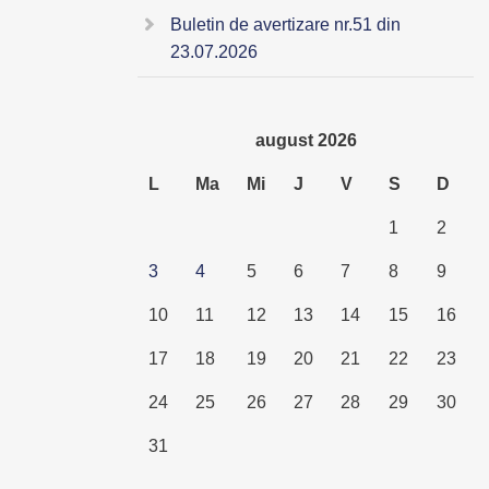
Buletin de avertizare nr.51 din
23.07.2026
august 2026
L
Ma
Mi
J
V
S
D
1
2
3
4
5
6
7
8
9
10
11
12
13
14
15
16
17
18
19
20
21
22
23
24
25
26
27
28
29
30
31