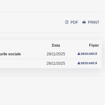
PDF
PRINT
Data
Fișier
urile sociale
28/11/2025
DESCARCĂ
28/11/2025
DESCARCĂ